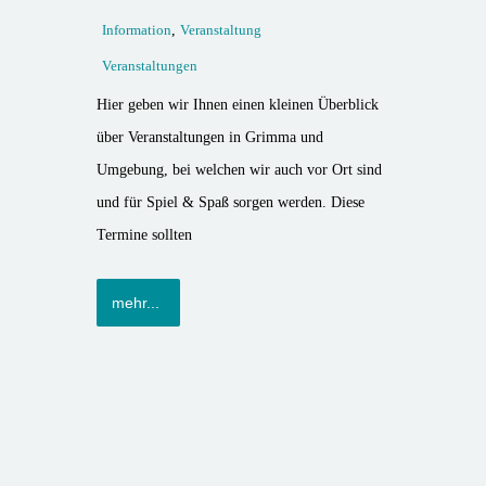
Information
,
Veranstaltung
Veranstaltungen
Hier geben wir Ihnen einen kleinen Überblick
über Veranstaltungen in Grimma und
Umgebung, bei welchen wir auch vor Ort sind
und für Spiel & Spaß sorgen werden. Diese
Termine sollten
mehr...