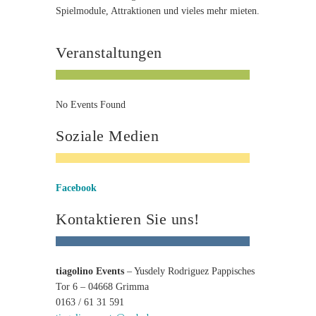
Spielmodule, Attraktionen und vieles mehr mieten.
Veranstaltungen
No Events Found
Soziale Medien
Facebook
Kontaktieren Sie uns!
tiagolino Events
– Yusdely Rodriguez Pappisches
Tor 6 – 04668 Grimma
0163 / 61 31 591