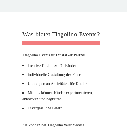
Was bietet Tiagolino Events?
Tiagolino Events ist Ihr starker Partner!
kreative Erlebnisse für Kinder
individuelle Gestaltung der Feier
Unmengen an Aktivitäten für Kinder
Mit uns können Kinder experimentieren,
entdecken und begreifen
unvergessliche Feiern
Sie können bei Tiagolino verschiedene